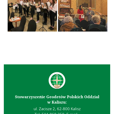
Stowarzyszenie Geodetów Polskich Oddział
w Kaliszu:
ul. Zacisze 2, 62-800 Kalisz