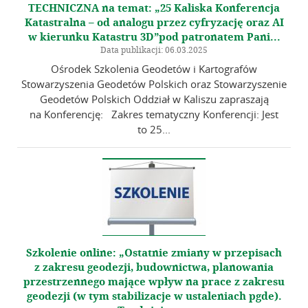
TECHNICZNA na temat: „25 Kaliska Konferencja
Katastralna – od analogu przez cyfryzację oraz AI
w kierunku Katastru 3D”pod patronatem Pani...
Data publikacji: 06.03.2025
Ośrodek Szkolenia Geodetów i Kartografów
Stowarzyszenia Geodetów Polskich oraz Stowarzyszenie
Geodetów Polskich Oddział w Kaliszu zapraszają
na Konferencję: Zakres tematyczny Konferencji: Jest
to 25...
Szkolenie online: „Ostatnie zmiany w przepisach
z zakresu geodezji, budownictwa, planowania
przestrzennego mające wpływ na prace z zakresu
geodezji (w tym stabilizacje w ustaleniach pgde).