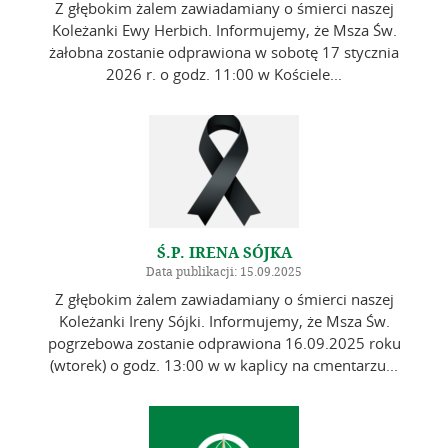
Z głębokim żalem zawiadamiany o śmierci naszej
Koleżanki Ewy Herbich. Informujemy, że Msza Św.
żałobna zostanie odprawiona w sobotę 17 stycznia
2026 r. o godz. 11:00 w Kościele...
Ś.P. IRENA SÓJKA
Data publikacji: 15.09.2025
Z głębokim żalem zawiadamiany o śmierci naszej
Koleżanki Ireny Sójki. Informujemy, że Msza Św.
pogrzebowa zostanie odprawiona 16.09.2025 roku
(wtorek) o godz. 13:00 w w kaplicy na cmentarzu...