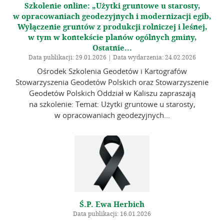
Szkolenie online: „Użytki gruntowe u starosty,
w opracowaniach geodezyjnych i modernizacji egib,
Wyłączenie gruntów z produkcji rolniczej i leśnej,
w tym w kontekście planów ogólnych gminy,
Ostatnie...
Data publikacji: 29.01.2026 | Data wydarzenia: 24.02.2026
Ośrodek Szkolenia Geodetów i Kartografów
Stowarzyszenia Geodetów Polskich oraz Stowarzyszenie
Geodetów Polskich Oddział w Kaliszu zapraszają
na szkolenie: Temat: Użytki gruntowe u starosty,
w opracowaniach geodezyjnych...
Ś.P. Ewa Herbich
Data publikacji: 16.01.2026