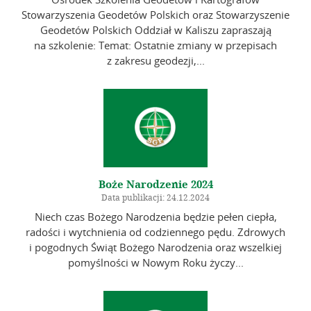
Stowarzyszenia Geodetów Polskich oraz Stowarzyszenie
Geodetów Polskich Oddział w Kaliszu zapraszają
na szkolenie: Temat: Ostatnie zmiany w przepisach
z zakresu geodezji,...
Boże Narodzenie 2024
Data publikacji: 24.12.2024
Niech czas Bożego Narodzenia będzie pełen ciepła,
radości i wytchnienia od codziennego pędu. Zdrowych
i pogodnych Świąt Bożego Narodzenia oraz wszelkiej
pomyślności w Nowym Roku życzy...