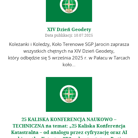
XIV Dzień Geodety
Data publikacji: 10.07.2025
Koleżanki i Koledzy, Koło Terenowe SGP Jarocin zaprasza
wszystkich chętnych na XIV Dzień Geodety,
który odbędzie się 5 września 2025 r. w Pałacu w Tarcach
koło...
25 KALISKA KONFERENCJA NAUKOWO –
TECHNICZNA na temat: „25 Kaliska Konferencja
Katastralna – od analogu przez cyfryzację oraz AI