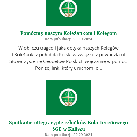
Pomóżmy naszym Koleżankom i Kolegom
Data publikacji: 20.09.2024
W obliczu tragedii jaka dotyka naszych Kolegów
i Koleżanki z południa Polski w związku z powodziami
Stowarzyszenie Geodetów Polskich włącza się w pomoc.
Poniżej link, który uruchomiło...
Spotkanie integracyjne członków Koła Terenowego
SGP w Kaliszu
Data publikacji: 20.09.2024