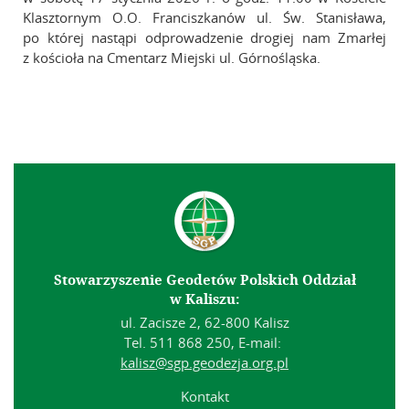
Klasztornym O.O. Franciszkanów ul. Św. Stanisława,
po której nastąpi odprowadzenie drogiej nam Zmarłej
z kościoła na Cmentarz Miejski ul. Górnośląska.
Stowarzyszenie Geodetów Polskich Oddział
w Kaliszu:
ul. Zacisze 2, 62-800 Kalisz
Tel. 511 868 250, E-mail:
kalisz@sgp.geodezja.org.pl
Kontakt